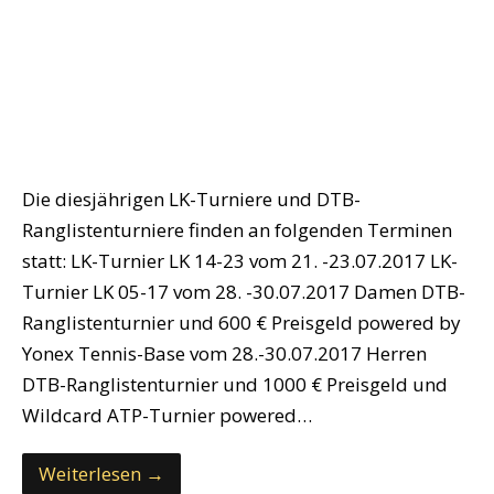
Die diesjährigen LK-Turniere und DTB-
Ranglistenturniere finden an folgenden Terminen
statt: LK-Turnier LK 14-23 vom 21. -23.07.2017 LK-
Turnier LK 05-17 vom 28. -30.07.2017 Damen DTB-
Ranglistenturnier und 600 € Preisgeld powered by
Yonex Tennis-Base vom 28.-30.07.2017 Herren
DTB-Ranglistenturnier und 1000 € Preisgeld und
Wildcard ATP-Turnier powered…
Weiterlesen →