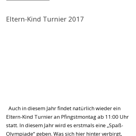
Eltern-Kind Turnier 2017
Auch in diesem Jahr findet natürlich wieder ein
Eltern-Kind Turnier an Pfingstmontag ab 11:00 Uhr
statt. In diesem Jahr wird es erstmals eine „Spaß-
Olympiade“ geben. Was sich hier hinter verbirgt,