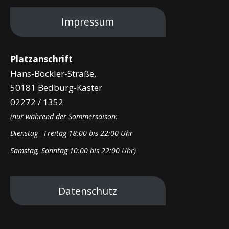
Impressum
Platzanschrift
Hans-Böckler-Straße,
50181 Bedburg-Kaster
02272 / 1352
(nur während der Sommersaison:
Dienstag - Freitag 18:00 bis 22:00 Uhr
Samstag, Sonntag 10:00 bis 22:00 Uhr)
Datenschutz