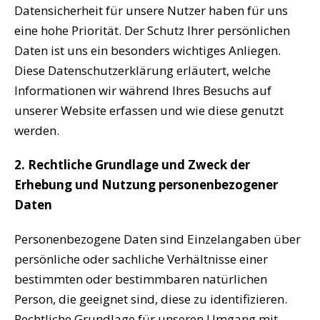
Datensicherheit für unsere Nutzer haben für uns
eine hohe Priorität. Der Schutz Ihrer persönlichen
Daten ist uns ein besonders wichtiges Anliegen.
Diese Datenschutzerklärung erläutert, welche
Informationen wir während Ihres Besuchs auf
unserer Website erfassen und wie diese genutzt
werden.
2. Rechtliche Grundlage und Zweck der
Erhebung und Nutzung personenbezogener
Daten
Personenbezogene Daten sind Einzelangaben über
persönliche oder sachliche Verhältnisse einer
bestimmten oder bestimmbaren natürlichen
Person, die geeignet sind, diese zu identifizieren.
Rechtliche Grundlage für unseren Umgang mit