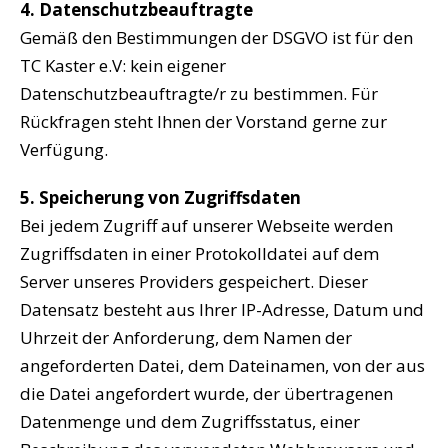
4. Datenschutzbeauftragte
Gemäß den Bestimmungen der DSGVO ist für den
TC Kaster e.V: kein eigener
Datenschutzbeauftragte/r zu bestimmen. Für
Rückfragen steht Ihnen der Vorstand gerne zur
Verfügung.
5. Speicherung von Zugriffsdaten
Bei jedem Zugriff auf unserer Webseite werden
Zugriffsdaten in einer Protokolldatei auf dem
Server unseres Providers gespeichert. Dieser
Datensatz besteht aus Ihrer IP-Adresse, Datum und
Uhrzeit der Anforderung, dem Namen der
angeforderten Datei, dem Dateinamen, von der aus
die Datei angefordert wurde, der übertragenen
Datenmenge und dem Zugriffsstatus, einer