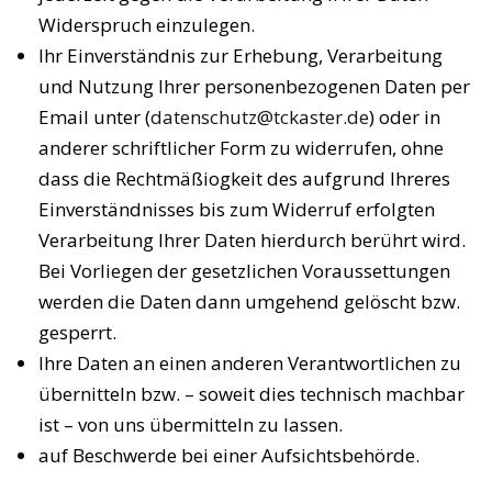
Widerspruch einzulegen.
Ihr Einverständnis zur Erhebung, Verarbeitung
und Nutzung Ihrer personenbezogenen Daten per
Email unter (
datenschutz@tckaster.de
) oder in
anderer schriftlicher Form zu widerrufen, ohne
dass die Rechtmäßiogkeit des aufgrund Ihreres
Einverständnisses bis zum Widerruf erfolgten
Verarbeitung Ihrer Daten hierdurch berührt wird.
Bei Vorliegen der gesetzlichen Voraussettungen
werden die Daten dann umgehend gelöscht bzw.
gesperrt.
Ihre Daten an einen anderen Verantwortlichen zu
übernitteln bzw. – soweit dies technisch machbar
ist – von uns übermitteln zu lassen.
auf Beschwerde bei einer Aufsichtsbehörde.