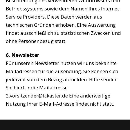
Beschreibung des verwendeten Webbrowsers und
Betriebssystems sowie dem Namen Ihres Internet
Service Providers. Diese Daten werden aus
technischen Gründen erhoben. Eine Auswertung
findet ausschließlich zu statistischen Zwecken und
ohne Personenbezug statt.
6. Newsletter
Für unseren Newsletter nutzen wir uns bekannte
Mailadressen für die Zusendung. Sie können sich
jederzeit von dem Bezug abmelden. Bitte senden
Sie hierfür die Mailadresse
2.vorsitzender@tckaster.de
Eine anderweitige
Nutzung Ihrer E-Mail-Adresse findet nicht statt.