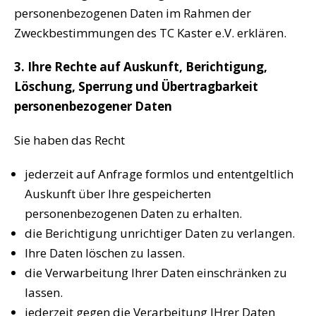
personenbezogenen Daten im Rahmen der
Zweckbestimmungen des TC Kaster e.V. erklären.
3. Ihre Rechte auf Auskunft, Berichtigung,
Löschung, Sperrung und Übertragbarkeit
personenbezogener Daten
Sie haben das Recht
jederzeit auf Anfrage formlos und ententgeltlich
Auskunft über Ihre gespeicherten
personenbezogenen Daten zu erhalten.
die Berichtigung unrichtiger Daten zu verlangen.
Ihre Daten löschen zu lassen.
die Verwarbeitung Ihrer Daten einschränken zu
lassen.
jederzeit gegen die Verarbeitung IHrer Daten