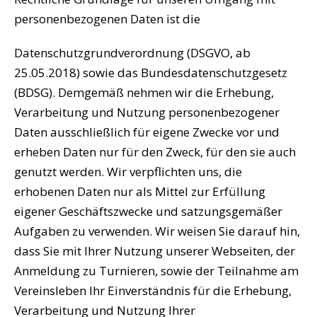
personenbezogenen Daten ist die
Datenschutzgrundverordnung (DSGVO, ab
25.05.2018) sowie das Bundesdatenschutzgesetz
(BDSG). Demgemäß nehmen wir die Erhebung,
Verarbeitung und Nutzung personenbezogener
Daten ausschließlich für eigene Zwecke vor und
erheben Daten nur für den Zweck, für den sie auch
genutzt werden. Wir verpflichten uns, die
erhobenen Daten nur als Mittel zur Erfüllung
eigener Geschäftszwecke und satzungsgemäßer
Aufgaben zu verwenden. Wir weisen Sie darauf hin,
dass Sie mit Ihrer Nutzung unserer Webseiten, der
Anmeldung zu Turnieren, sowie der Teilnahme am
Vereinsleben Ihr Einverständnis für die Erhebung,
Verarbeitung und Nutzung Ihrer