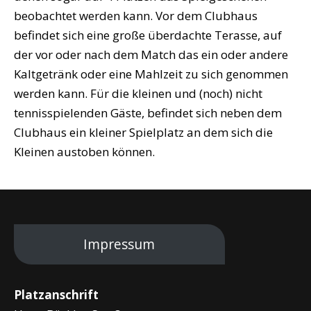
beobachtet werden kann. Vor dem Clubhaus
befindet sich eine große überdachte Terasse, auf
der vor oder nach dem Match das ein oder andere
Kaltgetränk oder eine Mahlzeit zu sich genommen
werden kann. Für die kleinen und (noch) nicht
tennisspielenden Gäste, befindet sich neben dem
Clubhaus ein kleiner Spielplatz an dem sich die
Kleinen austoben können.
Impressum
Platzanschrift