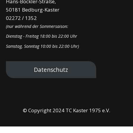
Hans-Böckler-Straße,
50181 Bedburg-Kaster
02272 / 1352
(nur während der Sommersaison:
Dienstag - Freitag 18:00 bis 22:00 Uhr
Samstag, Sonntag 10:00 bis 22:00 Uhr)
Datenschutz
© Copyright 2024 TC Kaster 1975 e.V.