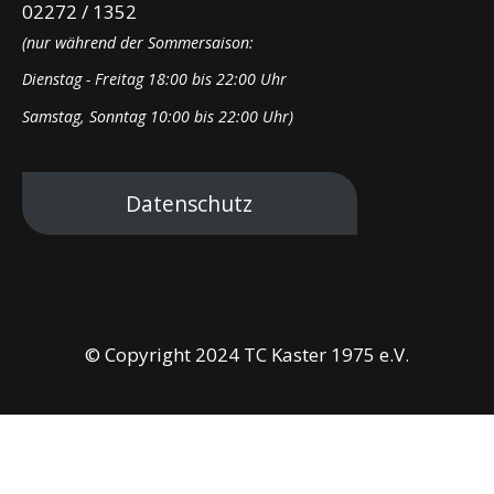
02272 / 1352
(nur während der Sommersaison:
Dienstag - Freitag 18:00 bis 22:00 Uhr
Samstag, Sonntag 10:00 bis 22:00 Uhr)
Datenschutz
© Copyright 2024 TC Kaster 1975 e.V.