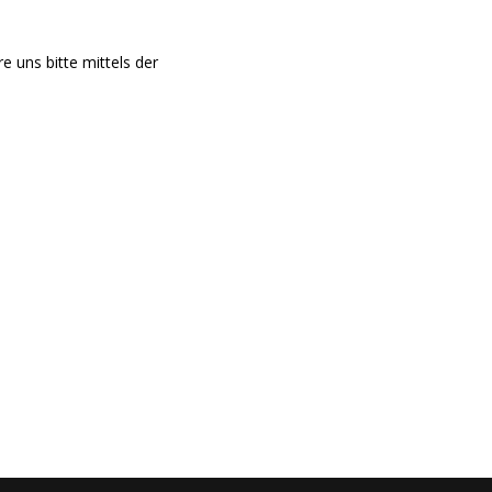
 uns bitte mittels der