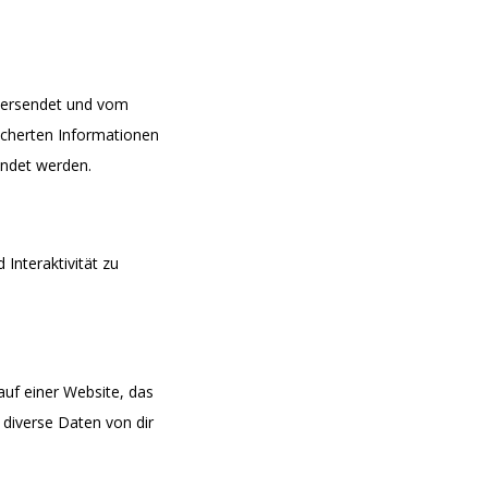
 versendet und vom
cherten Informationen
endet werden.
Interaktivität zu
auf einer Website, das
diverse Daten von dir