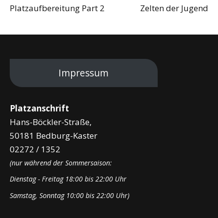
Platzaufbereitung Part 2
Zelten der Jugend
Impressum
Platzanschrift
Hans-Böckler-Straße,
50181 Bedburg-Kaster
02272 / 1352
(nur während der Sommersaison:
Dienstag - Freitag 18:00 bis 22:00 Uhr
Samstag, Sonntag 10:00 bis 22:00 Uhr)