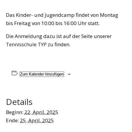
Das Kinder- und Jugendcamp findet von Montag
bis Freitag von 10:00 bis 16:00 Uhr statt.
Die Anmeldung dazu ist auf der Seite unserer
Tennisschule TYP
zu finden.
Zum Kalender hinzufügen
Details
Beginn:
22. April, 2025
Ende:
25. April, 2025