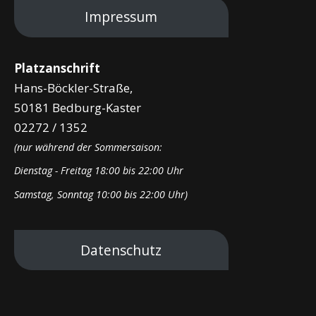
Impressum
Platzanschrift
Hans-Böckler-Straße,
50181 Bedburg-Kaster
02272 / 1352
(nur während der Sommersaison:
Dienstag - Freitag 18:00 bis 22:00 Uhr
Samstag, Sonntag 10:00 bis 22:00 Uhr)
Datenschutz