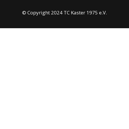
© Copyright 2024 TC Kaster 1975 e.V.