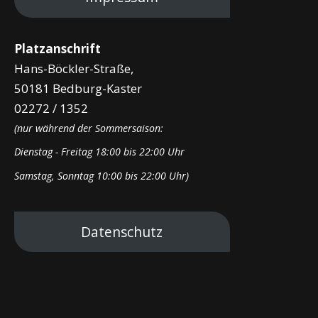
Platzanschrift
Hans-Böckler-Straße,
50181 Bedburg-Kaster
02272 / 1352
(nur während der Sommersaison:
Dienstag - Freitag 18:00 bis 22:00 Uhr
Samstag, Sonntag 10:00 bis 22:00 Uhr)
Datenschutz