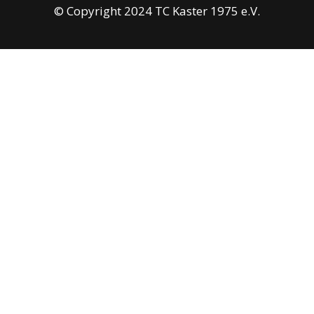
© Copyright 2024 TC Kaster 1975 e.V.