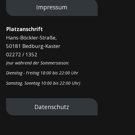
Impressum
Platzanschrift
Hans-Böckler-Straße,
50181 Bedburg-Kaster
02272 / 1352
(nur während der Sommersaison:
Dienstag - Freitag 18:00 bis 22:00 Uhr
Samstag, Sonntag 10:00 bis 22:00 Uhr)
Datenschutz