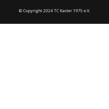
© Copyright 2024 TC Kaster 1975 e.V.