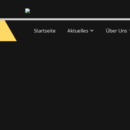
Startseite
Aktuelles
Über Uns