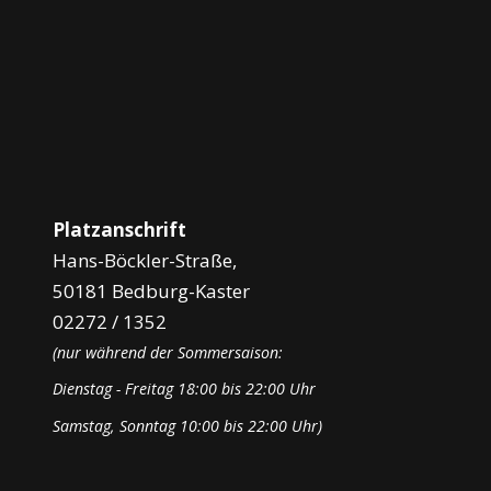
About Me
Platzanschrift
Hans-Böckler-Straße,
50181 Bedburg-Kaster
02272 / 1352
(nur während der Sommersaison:
Dienstag - Freitag 18:00 bis 22:00 Uhr
Samstag, Sonntag 10:00 bis 22:00 Uhr)