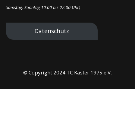
Samstag, Sonntag 10:00 bis 22:00 Uhr)
Datenschutz
© Copyright 2024 TC Kaster 1975 e.V.