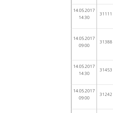
14.05.2017
31111
14:30
14.05.2017
31388
09:00
14.05.2017
31453
14:30
14.05.2017
31242
09:00