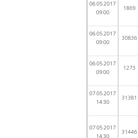
06.05.2017
1869
09:00
06.05.2017
30836
09:00
06.05.2017
1273
09:00
07.05.2017
31381
14:30
07.05.2017
31446
14:30