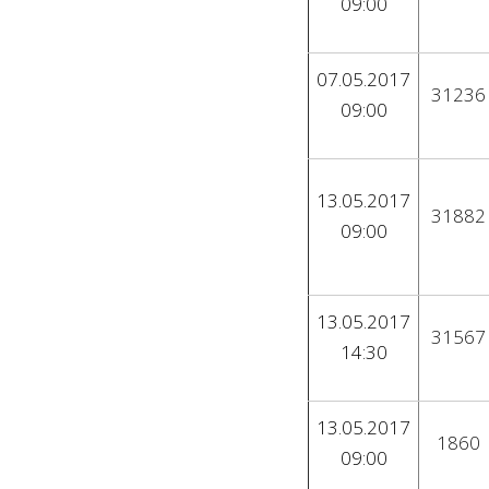
09:00
07.05.2017
31236
09:00
13.05.2017
31882
09:00
13.05.2017
31567
14:30
13.05.2017
1860
09:00