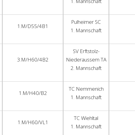
1. Mannschaft
Pulheimer SC
1.M/D55/4B1
1. Mannschaft
SV Erftstolz-
3.M/H60/4B2
Niederaussem TA
2. Mannschaft
TC Nemmenich
1.M/H40/B2
1. Mannschaft
TC Wiehltal
1.M/H60/VL1
1. Mannschaft