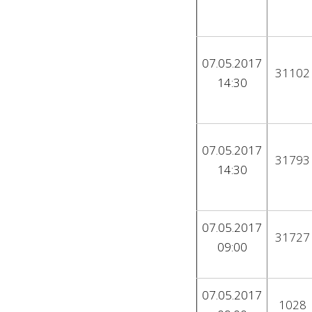
07.05.2017
31102
14:30
07.05.2017
31793
14:30
07.05.2017
31727
09:00
07.05.2017
1028