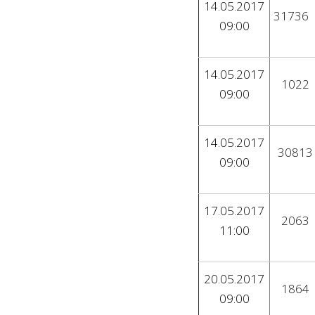
14.05.2017
31736
09:00
14.05.2017
1022
09:00
14.05.2017
30813
09:00
17.05.2017
2063
11:00
20.05.2017
1864
09:00