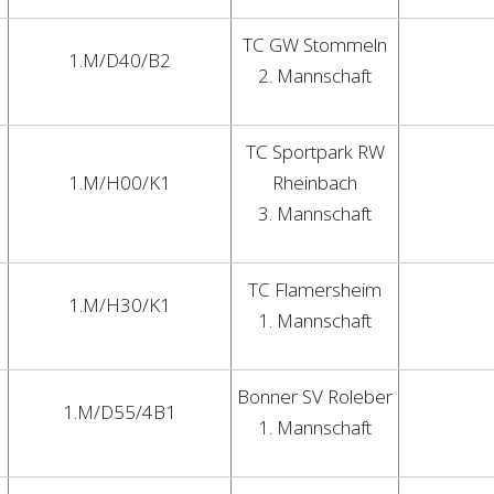
TC GW Stommeln
1.M/D40/B2
2. Mannschaft
TC Sportpark RW
1.M/H00/K1
Rheinbach
3. Mannschaft
TC Flamersheim
1.M/H30/K1
1. Mannschaft
Bonner SV Roleber
1.M/D55/4B1
1. Mannschaft