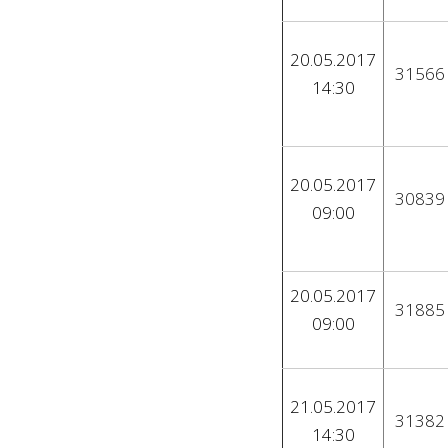
20.05.2017
31566
14:30
20.05.2017
30839
09:00
20.05.2017
31885
09:00
21.05.2017
31382
14:30