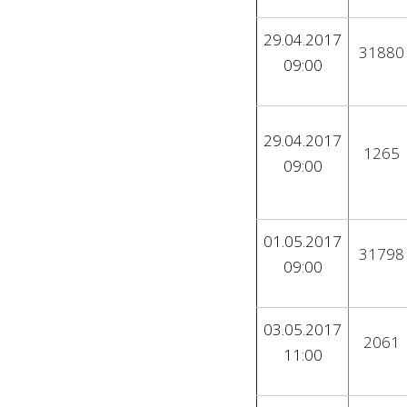
29.04.2017
31880
09:00
29.04.2017
1265
09:00
01.05.2017
31798
09:00
03.05.2017
2061
11:00