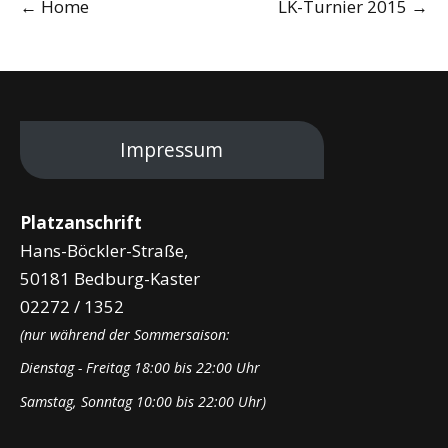
←
Home
LK-Turnier 2015
→
navigation
Impressum
Platzanschrift
Hans-Böckler-Straße,
50181 Bedburg-Kaster
02272 / 1352
(nur während der Sommersaison:
Dienstag - Freitag 18:00 bis 22:00 Uhr
Samstag, Sonntag 10:00 bis 22:00 Uhr)