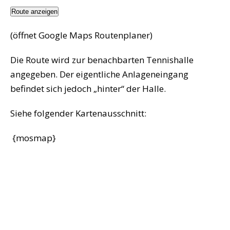
Route anzeigen
(öffnet Google Maps Routenplaner)
Die Route wird zur benachbarten Tennishalle
angegeben. Der eigentliche Anlageneingang
befindet sich jedoch „hinter“ der Halle.
Siehe folgender Kartenausschnitt:
{mosmap}
Post