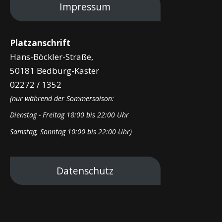
Impressum
Platzanschrift
Hans-Böckler-Straße,
50181 Bedburg-Kaster
02272 / 1352
(nur während der Sommersaison:
Dienstag - Freitag 18:00 bis 22:00 Uhr
Samstag, Sonntag 10:00 bis 22:00 Uhr)
Datenschutz