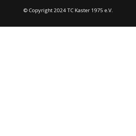
© Copyright 2024 TC Kaster 1975 e.V.