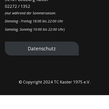
02272 / 1352
(nur während der Sommersaison:
Dienstag - Freitag 18:00 bis 22:00 Uhr
Samstag, Sonntag 10:00 bis 22:00 Uhr)
Datenschutz
© Copyright 2024 TC Kaster 1975 e.V.