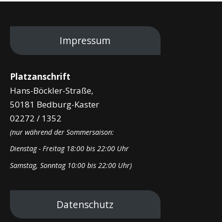
Impressum
Platzanschrift
Hans-Böckler-Straße,
50181 Bedburg-Kaster
02272 / 1352
(nur während der Sommersaison:
Dienstag - Freitag 18:00 bis 22:00 Uhr
Samstag, Sonntag 10:00 bis 22:00 Uhr)
Datenschutz