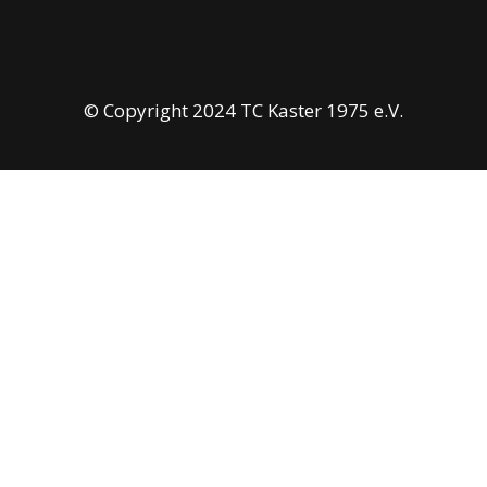
© Copyright 2024 TC Kaster 1975 e.V.