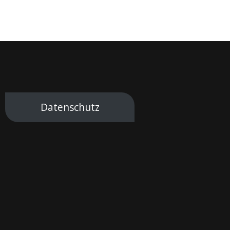
Datenschutz