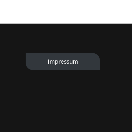
Impressum