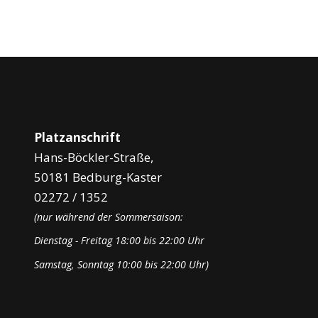
Platzanschrift
Hans-Böckler-Straße,
50181 Bedburg-Kaster
02272 / 1352
(nur während der Sommersaison:
Dienstag - Freitag 18:00 bis 22:00 Uhr
Samstag, Sonntag 10:00 bis 22:00 Uhr)