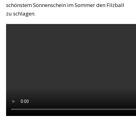
schönstem Sonnenschein im Sommer den Filzball
zu schlagen.