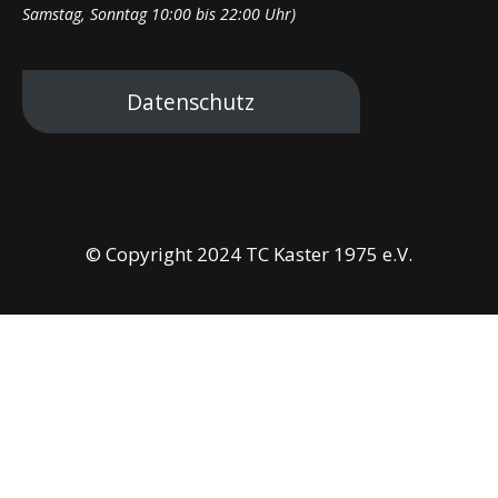
Samstag, Sonntag 10:00 bis 22:00 Uhr)
Datenschutz
© Copyright 2024 TC Kaster 1975 e.V.