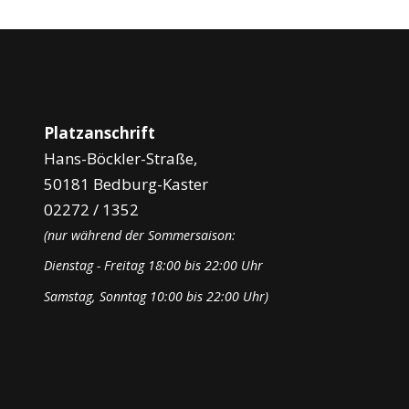
Platzanschrift
Hans-Böckler-Straße,
50181 Bedburg-Kaster
02272 / 1352
(nur während der Sommersaison:
Dienstag - Freitag 18:00 bis 22:00 Uhr
Samstag, Sonntag 10:00 bis 22:00 Uhr)