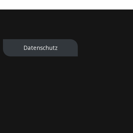
Datenschutz