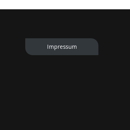
Impressum