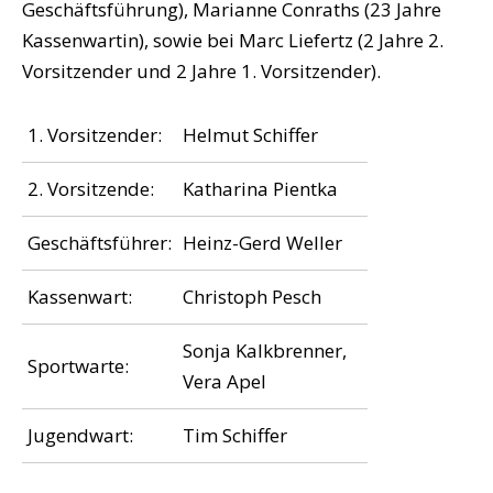
Geschäftsführung), Marianne Conraths (23 Jahre
Kassenwartin), sowie bei Marc Liefertz (2 Jahre 2.
Vorsitzender und 2 Jahre 1. Vorsitzender).
1. Vorsitzender:
Helmut Schiffer
2. Vorsitzende:
Katharina Pientka
Geschäftsführer:
Heinz-Gerd Weller
Kassenwart:
Christoph Pesch
Sonja Kalkbrenner,
Sportwarte:
Vera Apel
Jugendwart:
Tim Schiffer