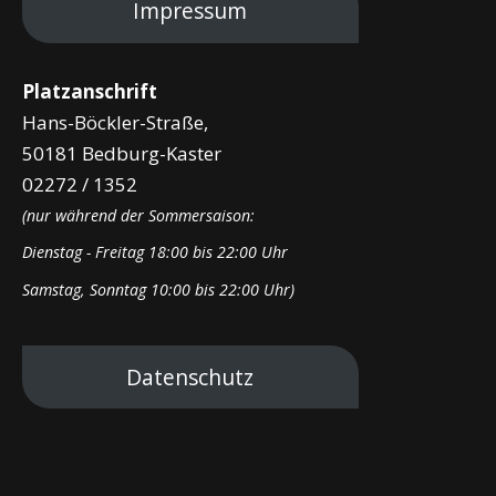
Impressum
Platzanschrift
Hans-Böckler-Straße,
50181 Bedburg-Kaster
02272 / 1352
(nur während der Sommersaison:
Dienstag - Freitag 18:00 bis 22:00 Uhr
Samstag, Sonntag 10:00 bis 22:00 Uhr)
Datenschutz