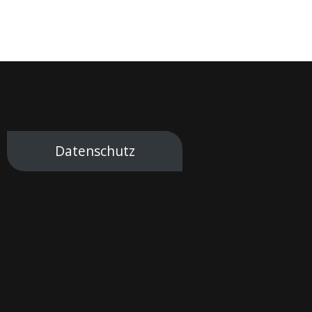
Datenschutz