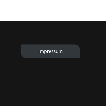
Impressum