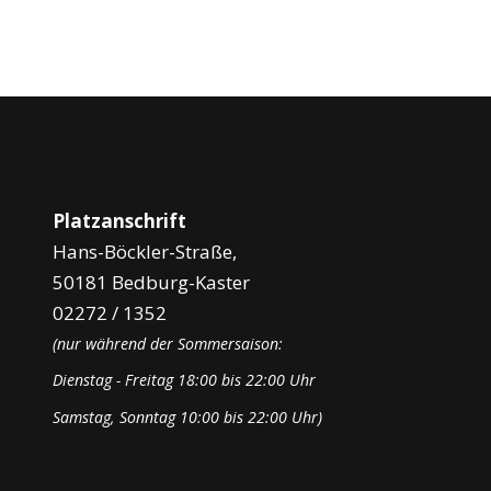
Platzanschrift
Hans-Böckler-Straße,
50181 Bedburg-Kaster
02272 / 1352
(nur während der Sommersaison:
Dienstag - Freitag 18:00 bis 22:00 Uhr
Samstag, Sonntag 10:00 bis 22:00 Uhr)