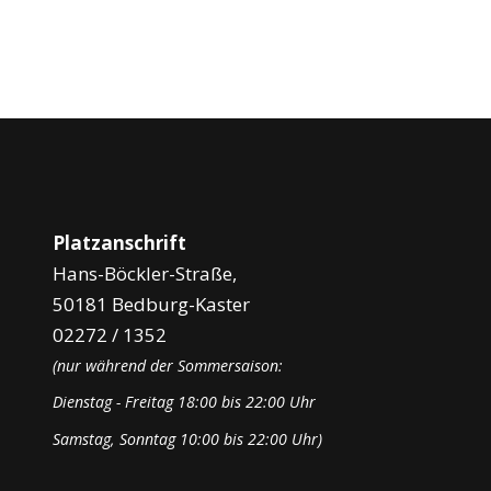
Platzanschrift
Hans-Böckler-Straße,
50181 Bedburg-Kaster
02272 / 1352
(nur während der Sommersaison:
Dienstag - Freitag 18:00 bis 22:00 Uhr
Samstag, Sonntag 10:00 bis 22:00 Uhr)