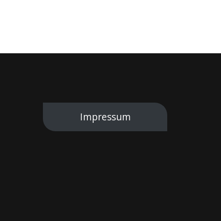
Impressum