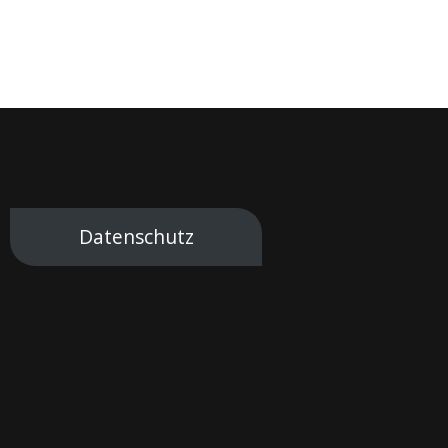
Datenschutz