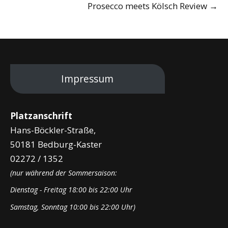
Prosecco meets Kölsch Review
→
Impressum
Platzanschrift
Hans-Böckler-Straße,
50181 Bedburg-Kaster
02272 / 1352
(nur während der Sommersaison:
Dienstag - Freitag 18:00 bis 22:00 Uhr
Samstag, Sonntag 10:00 bis 22:00 Uhr)