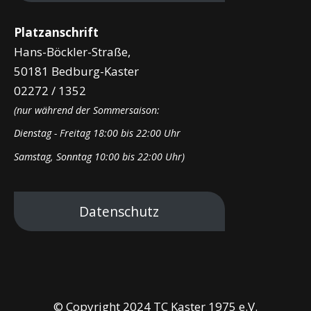
Platzanschrift
Hans-Böckler-Straße,
50181 Bedburg-Kaster
02272 / 1352
(nur während der Sommersaison:
Dienstag - Freitag 18:00 bis 22:00 Uhr
Samstag, Sonntag 10:00 bis 22:00 Uhr)
Datenschutz
© Copyright 2024 TC Kaster 1975 e.V.