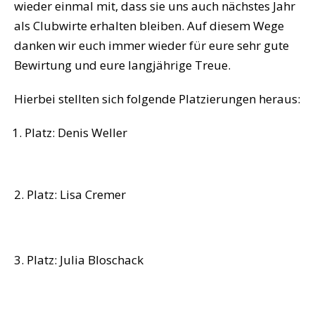
wieder einmal mit, dass sie uns auch nächstes Jahr
als Clubwirte erhalten bleiben. Auf diesem Wege
danken wir euch immer wieder für eure sehr gute
Bewirtung und eure langjährige Treue.
Hierbei stellten sich folgende Platzierungen heraus:
Platz: Denis Weller
2. Platz: Lisa Cremer
3. Platz: Julia Bloschack