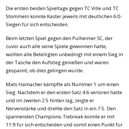
Die ersten beiden Spieltage gegen TC Ville und TC
Stommeln konnte Kaster jeweils mit deutlichen 6:0-
Siegen für sich entscheiden.
Beim letzten Spiel gegen den Pulheimer SC, der
zuvor auch alle seine Spiele gewonnen hatte,
wollten alle Beteiligten unbedingt mit einem Sieg in
der Tasche den Aufstieg genießen und waren
gespannt, ob dies gelingen würde.
Mats Hamacher kämpfte als Nummer 1 um einen
Sieg. Nachdem er den ersten Satz 4:6 verloren hatte
und im zweiten 2:5 hinten lag, zeigte er
Nervenstärke und drehte den Satz in ein 7:5. Den
spannenden Champions-Tiebreak konnte er mit
11:9 für sich entscheiden und somit einen Punkt für