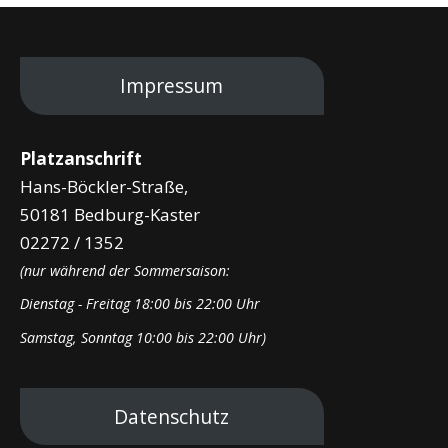
Impressum
Platzanschrift
Hans-Böckler-Straße,
50181 Bedburg-Kaster
02272 / 1352
(nur während der Sommersaison:
Dienstag - Freitag 18:00 bis 22:00 Uhr
Samstag, Sonntag 10:00 bis 22:00 Uhr)
Datenschutz