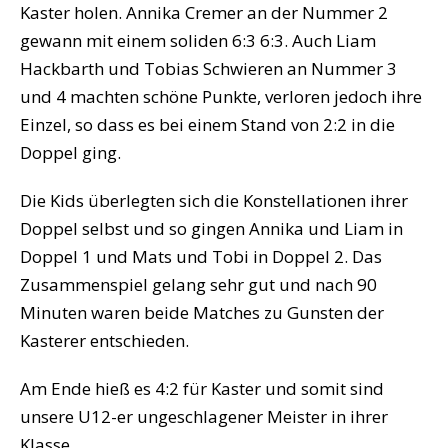
Kaster holen. Annika Cremer an der Nummer 2
gewann mit einem soliden 6:3 6:3. Auch Liam
Hackbarth und Tobias Schwieren an Nummer 3
und 4 machten schöne Punkte, verloren jedoch ihre
Einzel, so dass es bei einem Stand von 2:2 in die
Doppel ging.
Die Kids überlegten sich die Konstellationen ihrer
Doppel selbst und so gingen Annika und Liam in
Doppel 1 und Mats und Tobi in Doppel 2. Das
Zusammenspiel gelang sehr gut und nach 90
Minuten waren beide Matches zu Gunsten der
Kasterer entschieden.
Am Ende hieß es 4:2 für Kaster und somit sind
unsere U12-er ungeschlagener Meister in ihrer
Klasse.