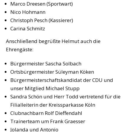
Marco Dreesen (Sportwart)
Nico Hohmann
Christoph Pesch (Kassierer)
Carina Schmitz
Anschließend begrüßte Helmut auch die
Ehrengäste:
Bürgermeister Sascha Solbach
Ortsbürgermeister Süleyman Köken
Bürgermeisterschaftskandidat der CDU und
unser Mitglied Michael Stupp
Sandra Schön und Herr Todd vertretend für die
Filialleiterin der Kreissparkasse Köln
Clubnachbarn Rolf Dieffendahl
Trainerteam um Frank Graesser
Jolanda und Antonio