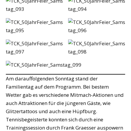
Am darauffolgenden Sonntag stand der
Familientag auf dem Programm. Bei bestem
Wetter gab es verschiedene Mitmach-Aktionen und
auch Attraktionen für die jüngeren Gäste, wie
Glitzertattoos und auch eine Hüpfburg.
Tennisbegeisterte konnten sich durch eine
Trainingssession durch Frank Graesser auspowern