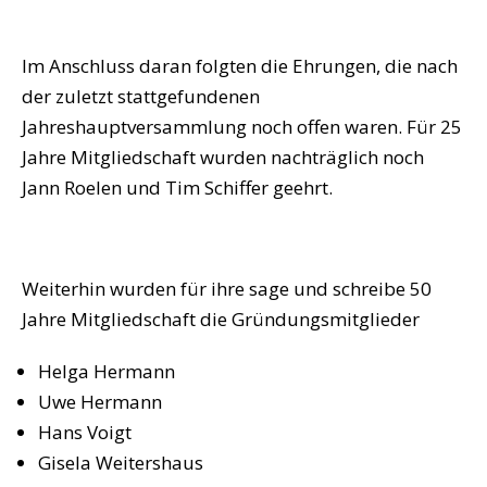
Im Anschluss daran folgten die Ehrungen, die nach
der zuletzt stattgefundenen
Jahreshauptversammlung noch offen waren. Für 25
Jahre Mitgliedschaft wurden nachträglich noch
Jann Roelen und Tim Schiffer geehrt.
Weiterhin wurden für ihre sage und schreibe 50
Jahre Mitgliedschaft die Gründungsmitglieder
Helga Hermann
Uwe Hermann
Hans Voigt
Gisela Weitershaus