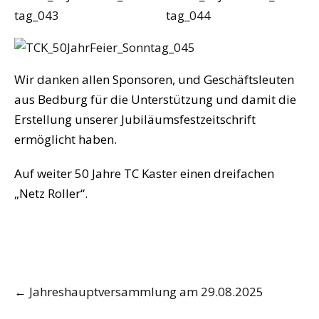
Wir danken allen Sponsoren, und Geschäftsleuten
aus Bedburg für die Unterstützung und damit die
Erstellung unserer Jubiläumsfestzeitschrift
ermöglicht haben.
Auf weiter 50 Jahre TC Kaster einen dreifachen
„Netz Roller“.
Post
←
Jahreshauptversammlung am 29.08.2025
navigation