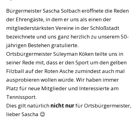
Bürgermeister Sascha Solbach eröffnete die Reden
der Ehrengäste, in dem er uns als einen der
mitgliederstärksten Vereine in der Schloßstadt
bezeichnete und uns ganz herzlich zu unserem 50-
jährigen Bestehen gratulierte.
Ortsbürgermeister Süleyman Köken teilte uns in
seiner Rede mit, dass er den Sport um den gelben
Filzball auf der Roten Asche zumindest auch mal
ausprobieren wollen würde. Wir haben immer
Platz für neue Mitglieder und Interessierte am
Tennissport.
Dies gilt natürlich
nicht nur
für Ortsbürgermeister,
lieber Sascha 😉