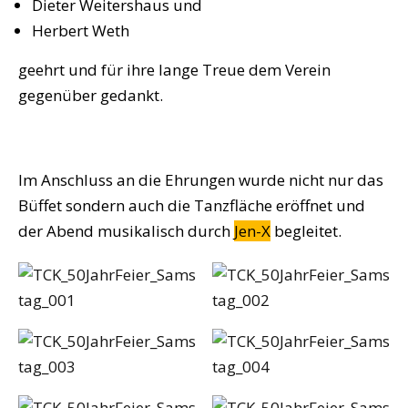
Dieter Weitershaus und
Herbert Weth
geehrt und für ihre lange Treue dem Verein
gegenüber gedankt.
Im Anschluss an die Ehrungen wurde nicht nur das
Büffet sondern auch die Tanzfläche eröffnet und
der Abend musikalisch durch
Jen-X
begleitet.