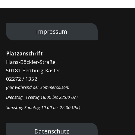
Impressum
Platzanschrift
Hans-Böckler-Straße,
50181 Bedburg-Kaster
02272 / 1352
(nur während der Sommersaison:
Dienstag - Freitag 18:00 bis 22:00 Uhr
Samstag, Sonntag 10:00 bis 22:00 Uhr)
Datenschutz