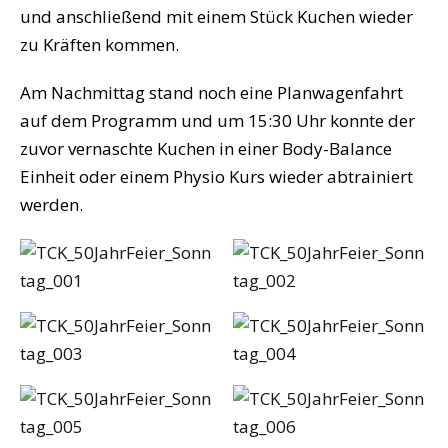
und anschließend mit einem Stück Kuchen wieder
zu Kräften kommen.
Am Nachmittag stand noch eine Planwagenfahrt
auf dem Programm und um 15:30 Uhr konnte der
zuvor vernaschte Kuchen in einer Body-Balance
Einheit oder einem Physio Kurs wieder abtrainiert
werden.