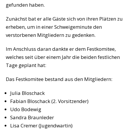
gefunden haben.
Zunächst bat er alle Gäste sich von ihren Plätzen zu
erheben, um in einer Schweigeminute den
verstorbenen Mitgliedern zu gedenken.
Im Anschluss daran dankte er dem Festkomitee,
welches seit über einem Jahr die beiden festlichen
Tage geplant hat:
Das Festkomitee bestand aus den Mitgliedern:
Julia Bloschack
Fabian Bloschack (2. Vorsitzender)
Udo Bodewig
Sandra Braunleder
Lisa Cremer (Jugendwartin)