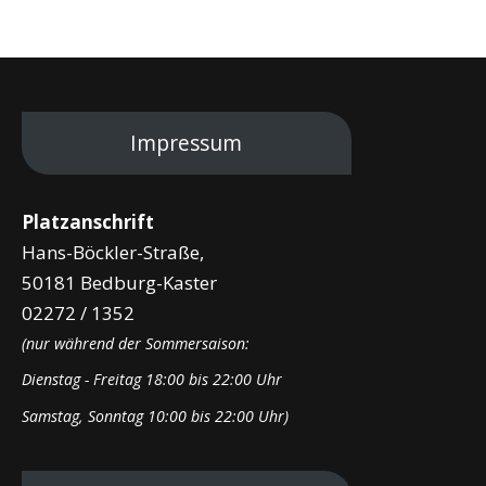
Impressum
Platzanschrift
Hans-Böckler-Straße,
50181 Bedburg-Kaster
02272 / 1352
(nur während der Sommersaison:
Dienstag - Freitag 18:00 bis 22:00 Uhr
Samstag, Sonntag 10:00 bis 22:00 Uhr)