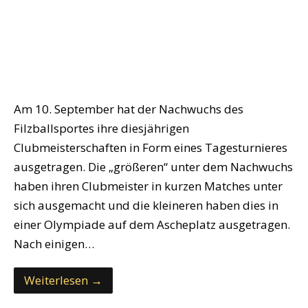
Am 10. September hat der Nachwuchs des
Filzballsportes ihre diesjährigen
Clubmeisterschaften in Form eines Tagesturnieres
ausgetragen. Die „größeren“ unter dem Nachwuchs
haben ihren Clubmeister in kurzen Matches unter
sich ausgemacht und die kleineren haben dies in
einer Olympiade auf dem Ascheplatz ausgetragen.
Nach einigen…
Weiterlesen →