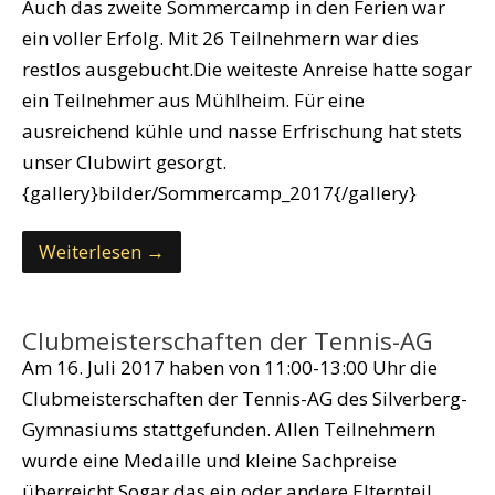
Auch das zweite Sommercamp in den Ferien war
ein voller Erfolg. Mit 26 Teilnehmern war dies
restlos ausgebucht.Die weiteste Anreise hatte sogar
ein Teilnehmer aus Mühlheim. Für eine
ausreichend kühle und nasse Erfrischung hat stets
unser Clubwirt gesorgt.
{gallery}bilder/Sommercamp_2017{/gallery}
Weiterlesen →
Clubmeisterschaften der Tennis-AG
Am 16. Juli 2017 haben von 11:00-13:00 Uhr die
Clubmeisterschaften der Tennis-AG des Silverberg-
Gymnasiums stattgefunden. Allen Teilnehmern
wurde eine Medaille und kleine Sachpreise
überreicht.Sogar das ein oder andere Elternteil