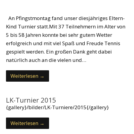
An Pfingstmontag fand unser diesjähriges Eltern-
Kind Turnier statt.Mit 37 Teilnehmern im Alter von
5 bis 58 Jahren konnte bei sehr gutem Wetter
erfolgreich und mit viel Spaß und Freude Tennis
gespielt werden. Ein großen Dank geht dabei
natürlich auch an die vielen und…
Weiterlesen →
LK-Turnier 2015
{gallery}/bilder/LK-Turniere/2015{/gallery}
Weiterlesen →