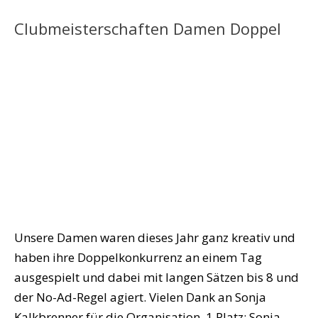
Clubmeisterschaften Damen Doppel
Unsere Damen waren dieses Jahr ganz kreativ und
haben ihre Doppelkonkurrenz an einem Tag
ausgespielt und dabei mit langen Sätzen bis 8 und
der No-Ad-Regel agiert. Vielen Dank an Sonja
Kalkbrenner für die Organisation. 1.Platz: Sonja