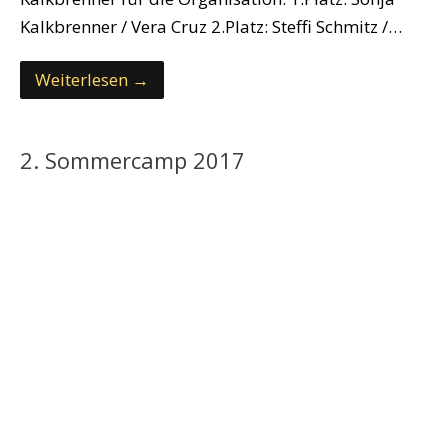
Kalkbrenner / Vera Cruz 2.Platz: Steffi Schmitz /…
Weiterlesen →
2. Sommercamp 2017