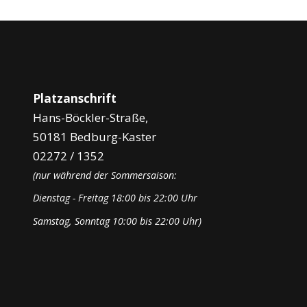
Platzanschrift
Hans-Böckler-Straße,
50181 Bedburg-Kaster
02272 / 1352
(nur während der Sommersaison:
Dienstag - Freitag 18:00 bis 22:00 Uhr
Samstag, Sonntag 10:00 bis 22:00 Uhr)