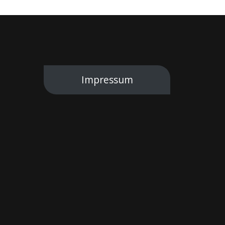
Impressum