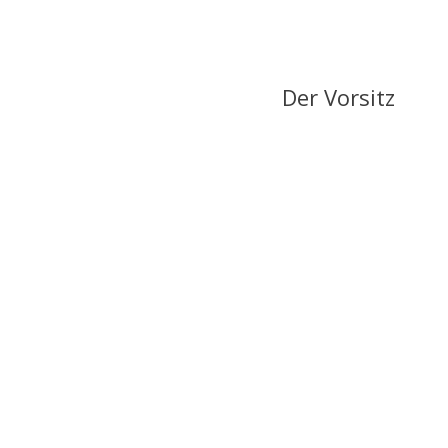
Der Vorsitz