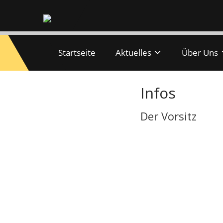
Startseite
Aktuelles
Über Uns
Infos
Der Vorsitz