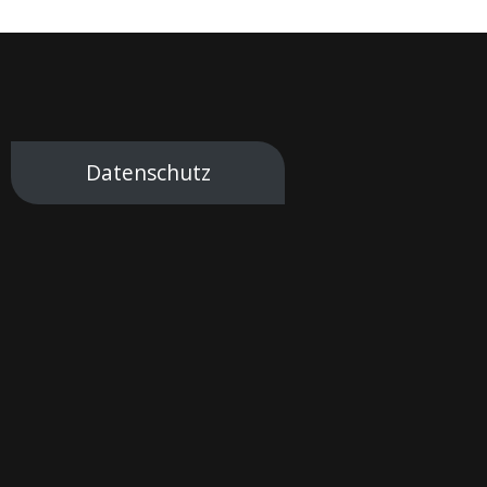
Datenschutz