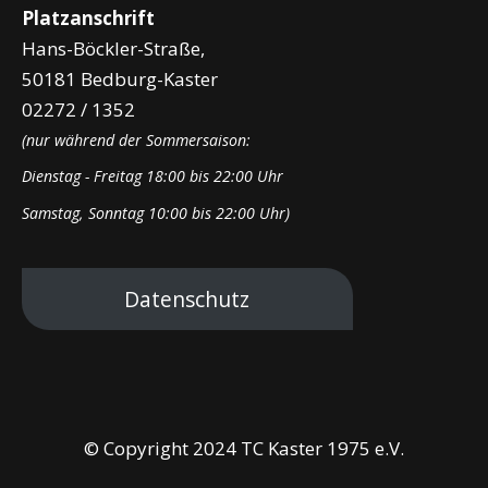
Platzanschrift
Hans-Böckler-Straße,
50181 Bedburg-Kaster
02272 / 1352
(nur während der Sommersaison:
Dienstag - Freitag 18:00 bis 22:00 Uhr
Samstag, Sonntag 10:00 bis 22:00 Uhr)
Datenschutz
© Copyright 2024 TC Kaster 1975 e.V.