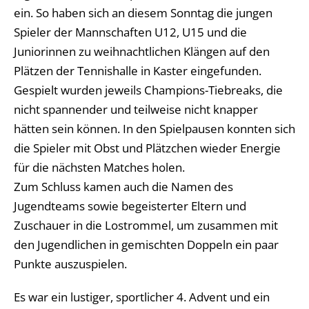
ein. So haben sich an diesem Sonntag die jungen
Spieler der Mannschaften U12, U15 und die
Juniorinnen zu weihnachtlichen Klängen auf den
Plätzen der Tennishalle in Kaster eingefunden.
Gespielt wurden jeweils Champions-Tiebreaks, die
nicht spannender und teilweise nicht knapper
hätten sein können. In den Spielpausen konnten sich
die Spieler mit Obst und Plätzchen wieder Energie
für die nächsten Matches holen.
Zum Schluss kamen auch die Namen des
Jugendteams sowie begeisterter Eltern und
Zuschauer in die Lostrommel, um zusammen mit
den Jugendlichen in gemischten Doppeln ein paar
Punkte auszuspielen.
Es war ein lustiger, sportlicher 4. Advent und ein