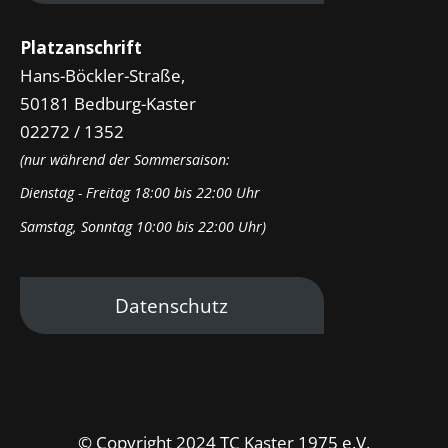
Platzanschrift
Hans-Böckler-Straße,
50181 Bedburg-Kaster
02272 / 1352
(nur während der Sommersaison:
Dienstag - Freitag 18:00 bis 22:00 Uhr
Samstag, Sonntag 10:00 bis 22:00 Uhr)
Datenschutz
© Copyright 2024 TC Kaster 1975 e.V.