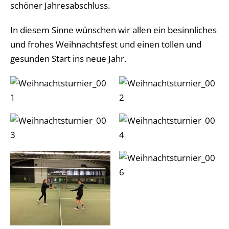
schöner Jahresabschluss.
In diesem Sinne wünschen wir allen ein besinnliches
und frohes Weihnachtsfest und einen tollen und
gesunden Start ins neue Jahr.