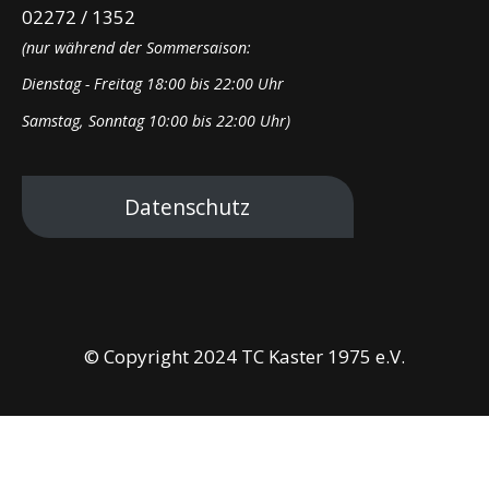
02272 / 1352
(nur während der Sommersaison:
Dienstag - Freitag 18:00 bis 22:00 Uhr
Samstag, Sonntag 10:00 bis 22:00 Uhr)
Datenschutz
© Copyright 2024 TC Kaster 1975 e.V.