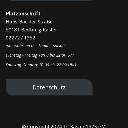
Platzanschrift
Hans-Böckler-Straße,
50181 Bedburg-Kaster
02272 / 1352
(nur während der Sommersaison:
Dienstag - Freitag 18:00 bis 22:00 Uhr
Samstag, Sonntag 10:00 bis 22:00 Uhr)
Datenschutz
© Copyright 2024 TC Kaster 1975 e.V.