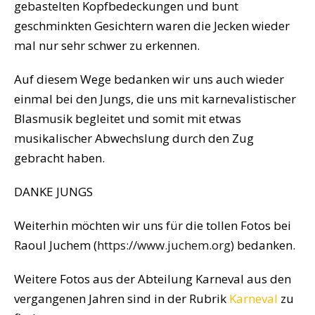
gebastelten Kopfbedeckungen und bunt
geschminkten Gesichtern waren die Jecken wieder
mal nur sehr schwer zu erkennen.
Auf diesem Wege bedanken wir uns auch wieder
einmal bei den Jungs, die uns mit karnevalistischer
Blasmusik begleitet und somit mit etwas
musikalischer Abwechslung durch den Zug
gebracht haben.
DANKE JUNGS
Weiterhin möchten wir uns für die tollen Fotos bei
Raoul Juchem (
https://www.juchem.org
) bedanken.
Weitere Fotos aus der Abteilung Karneval aus den
vergangenen Jahren sind in der Rubrik
Karneval
zu