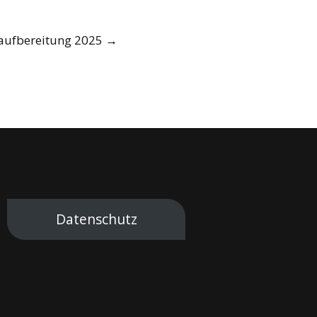
zaufbereitung 2025
→
Datenschutz