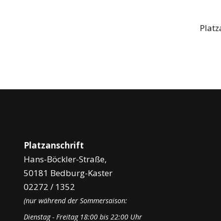
Plat
Platzanschrift
Hans-Böckler-Straße,
50181 Bedburg-Kaster
02272 / 1352
(nur während der Sommersaison:
Dienstag - Freitag 18:00 bis 22:00 Uhr