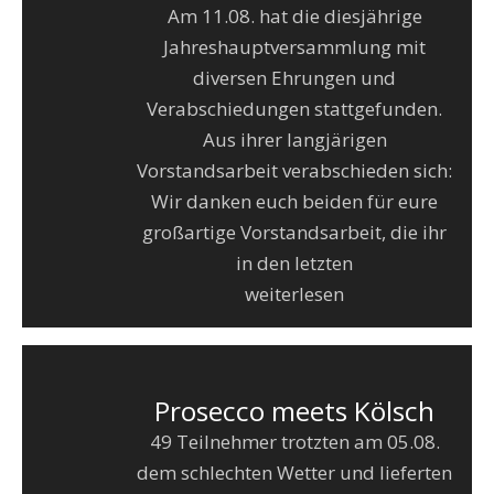
Am 11.08. hat die diesjährige
Jahreshauptversammlung mit
diversen Ehrungen und
Verabschiedungen stattgefunden.
Aus ihrer langjärigen
Vorstandsarbeit verabschieden sich:
Wir danken euch beiden für eure
großartige Vorstandsarbeit, die ihr
in den letzten
weiterlesen
Prosecco meets Kölsch
49 Teilnehmer trotzten am 05.08.
dem schlechten Wetter und lieferten