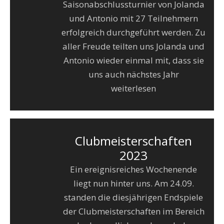
Saisonabschlussturnier von Jolanda
und Antonio mit 27 Teilnehmern
erfolgreich durchgeführt werden. Zu
aller Freude teilten uns Jolanda und
Antonio wieder einmal mit, dass sie
uns auch nächstes Jahr
weiterlesen
Clubmeisterschaften
2023
Ein ereignisreiches Wochenende
liegt nun hinter uns. Am 24.09.
standen die diesjährigen Endspiele
der Clubmeisterschaften im Bereich