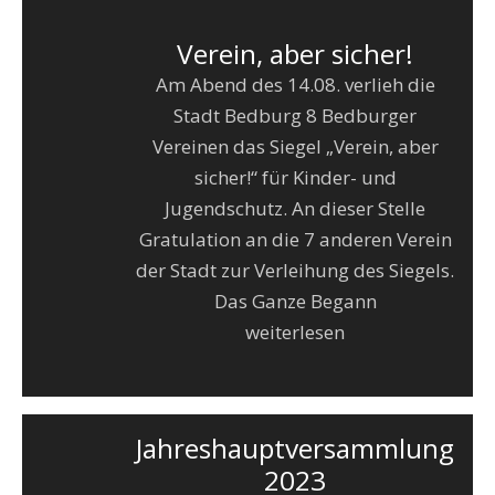
Verein, aber sicher!
Am Abend des 14.08. verlieh die
Stadt Bedburg 8 Bedburger
Vereinen das Siegel „Verein, aber
sicher!“ für Kinder- und
Jugendschutz. An dieser Stelle
Gratulation an die 7 anderen Verein
der Stadt zur Verleihung des Siegels.
Das Ganze Begann
weiterlesen
Jahreshauptversammlung
2023