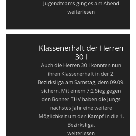
Jugendteams ging es am Abend
weiterlesen
Klassenerhalt der Herren
30 I
Auch die Herren 30 I konnten nun
ihren Klassenerhalt in der 2.
Bezirksliga am Samstag, dem 09.09.
sichern. Mit einem 7:2 Sieg gegen
den Bonner THV haben die Jungs
nächstes Jahr eine weitere
Möglichkeit um den Kampf in die 1.
Bezirksliga.
weiterlesen