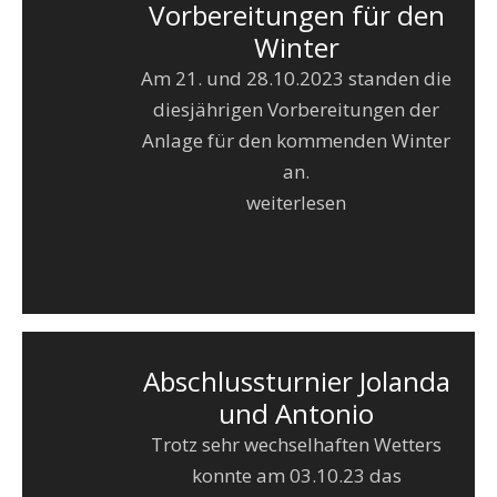
Vorbereitungen für den
Winter
Am 21. und 28.10.2023 standen die
diesjährigen Vorbereitungen der
Anlage für den kommenden Winter
an.
weiterlesen
Abschlussturnier Jolanda
und Antonio
Trotz sehr wechselhaften Wetters
konnte am 03.10.23 das