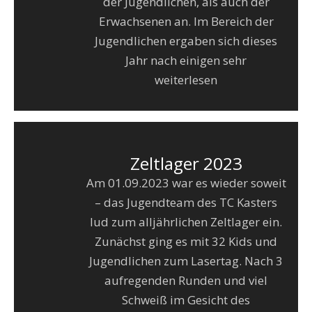
der Jugendlichen, als auch der
Erwachsenen an. Im Bereich der
Jugendlichen ergaben sich dieses
Jahr nach einigen sehr
weiterlesen
Zeltlager 2023
Am 01.09.2023 war es wieder soweit
– das Jugendteam des TC Kasters
lud zum alljährlichen Zeltlager ein.
Zunächst ging es mit 32 Kids und
Jugendlichen zum Lasertag. Nach 3
aufregenden Runden und viel
Schweiß im Gesicht des