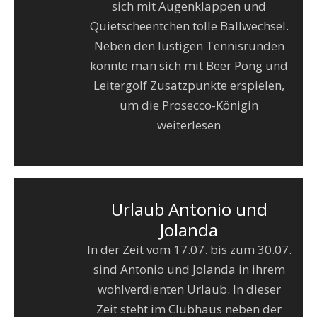
sich mit Augenklappen und
Quietscheentchen tolle Ballwechsel.
Neben den lustigen Tennisrunden
konnte man sich mit Beer Pong und
Leitergolf Zusatzpunkte erspielen,
um die Prosecco-Königin
weiterlesen
Urlaub Antonio und
Jolanda
In der Zeit vom 17.07. bis zum 30.07.
sind Antonio und Jolanda in ihrem
wohlverdienten Urlaub. In dieser
Zeit steht im Clubhaus neben der