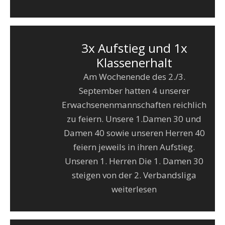
3x Aufstieg und 1x
Klassenerhalt
Am Wochenende des 2./3.
September hatten 4 unserer
Erwachsenenmannschaften reichlich
zu feiern. Unsere 1.Damen 30 und
Damen 40 sowie unseren Herren 40
feiern jeweils in ihren Aufstieg.
Unseren 1. Herren Die 1. Damen 30
steigen von der 2. Verbandsliga
weiterlesen